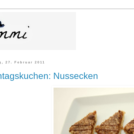
, 27. Februar 2011
tagskuchen: Nussecken