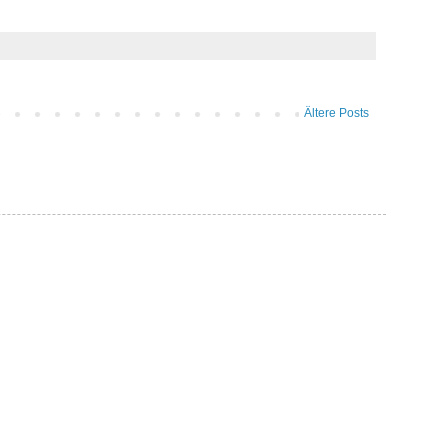
Ältere Posts