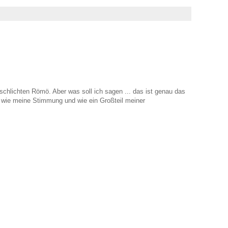
chlichten Römö. Aber was soll ich sagen ... das ist genau das
, wie meine Stimmung und wie ein Großteil meiner